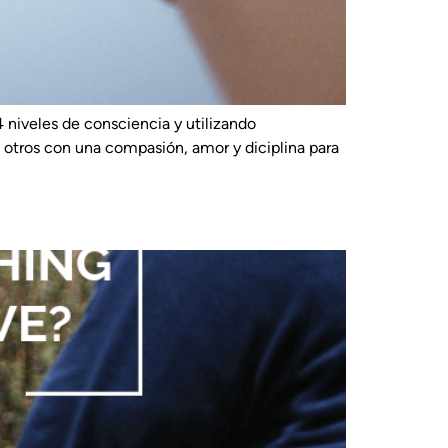
4 niveles de consciencia y utilizando
otros con una compasión, amor y diciplina para