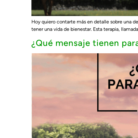
Hoy quiero contarte más en detalle sobre una de
tener una vida de bienestar. Esta terapia, llama
¿Qué mensaje tienen para