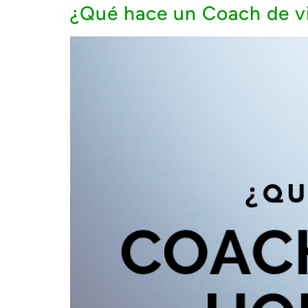
¿Qué hace un Coach de vi