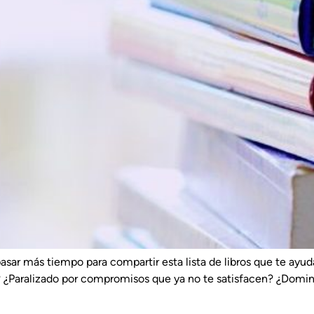
pasar más tiempo para compartir esta lista de libros que te ayud
a? ¿Paralizado por compromisos que ya no te satisfacen? ¿Domi