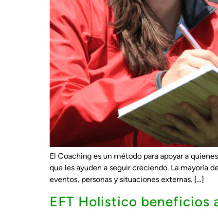
El Coaching es un método para apoyar a quienes qu
que les ayuden a seguir creciendo. La mayoría d
eventos, personas y situaciones externas. […]
EFT Holistico beneficios a