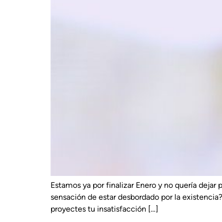
Estamos ya por finalizar Enero y no quería dejar 
sensación de estar desbordado por la existenci
proyectes tu insatisfacción […]