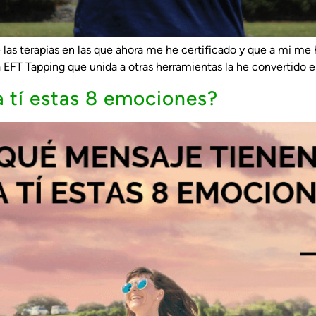
 las terapias en las que ahora me he certificado y que a mi me 
da EFT Tapping que unida a otras herramientas la he convertido 
 tí estas 8 emociones?