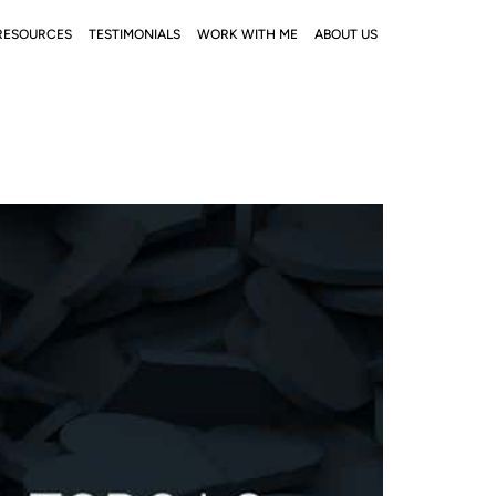
RESOURCES
TESTIMONIALS
WORK WITH ME
ABOUT US