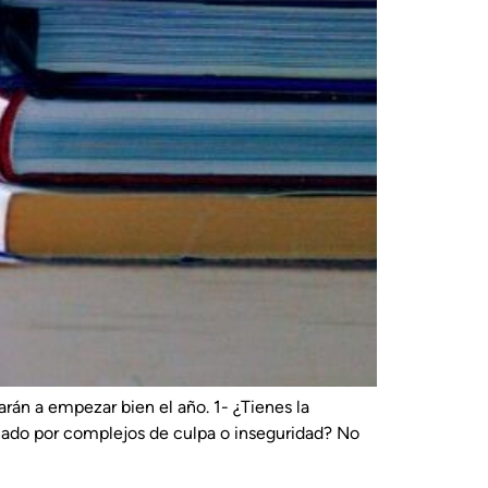
arán a empezar bien el año. 1- ¿Tienes la
nado por complejos de culpa o inseguridad? No