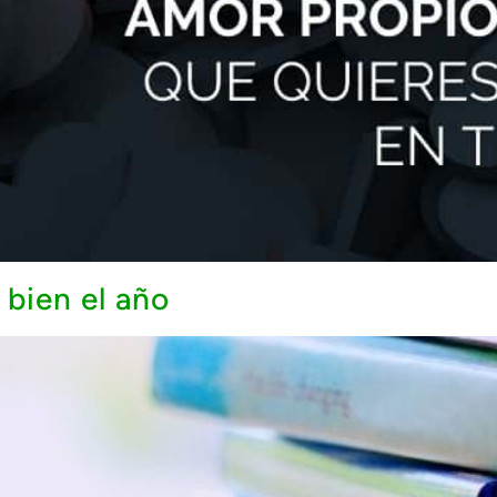
 bien el año