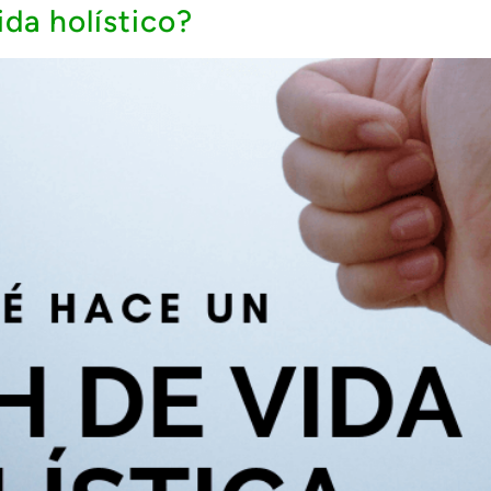
da holístico?