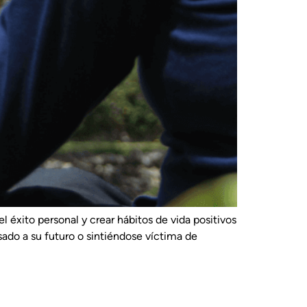
l éxito personal y crear hábitos de vida positivos
ado a su futuro o sintiéndose víctima de