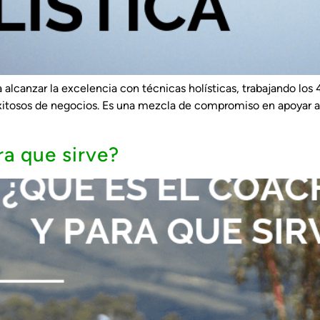
 alcanzar la excelencia con técnicas holísticas, trabajando los 
xitosos de negocios. Es una mezcla de compromiso en apoyar a 
ra que sirve?