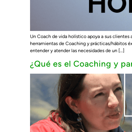
Un Coach de vida holístico apoya a sus clientes a
herramientas de Coaching y prácticas/hábitos é
entender y atender las necesidades de un […]
¿Qué es el Coaching y pa