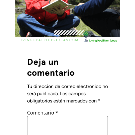
Deja un
comentario
Tu dirección de correo electrónico no
será publicada.
Los campos
obligatorios están marcados con
*
Comentario
*