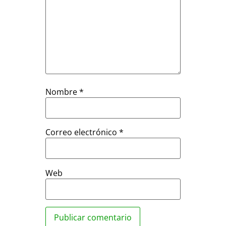
Nombre
*
Correo electrónico
*
Web