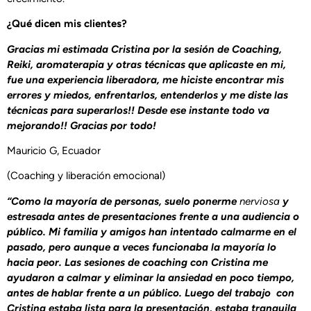
¿Qué dicen mis clientes?
Gracias mi estimada Cristina por la sesión de Coaching,
Reiki, aromaterapia y otras técnicas que aplicaste en mi,
fue una experiencia liberadora, me hiciste encontrar mis
errores y miedos, enfrentarlos, entenderlos y me diste las
técnicas para superarlos!! Desde ese instante todo va
mejorando!! Gracias por todo!
Mauricio G, Ecuador
(Coaching y liberación emocional)
“Como la mayoría de personas, suelo ponerme
nerviosa
y
estresada antes de presentaciones frente a una audiencia o
público. Mi familia y amigos han intentado calmarme en el
pasado, pero aunque a veces funcionaba la mayoría lo
hacia peor. Las sesiones de coaching con Cristina me
ayudaron a calmar y eliminar la ansiedad en poco tiempo,
antes de hablar frente a un público. Luego del trabajo con
Cristina estaba lista para la presentación, estaba tranquila