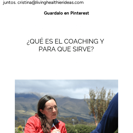
juntos.
cristina@livinghealthierideas.com
Guardalo en Pinterest