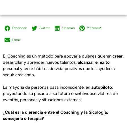
Facebook
Twitter
LinkedIn
Pinterest
Email
El Coaching es un método para apoyar a quienes quieren
crear
,
desarrollar y aprender nuevos talentos,
alcanzar el éxito
personal y crear hábitos de vida positivos que les ayuden a
seguir creciendo.
La mayoría de personas pasa inconsciente, en
autopiloto
,
proyectando su pasado a su futuro o sintiéndose víctima de
eventos, personas y situaciones externas.
¿Cuál es la dierencia entre el Coaching y la Sicología,
consejería o terapia?