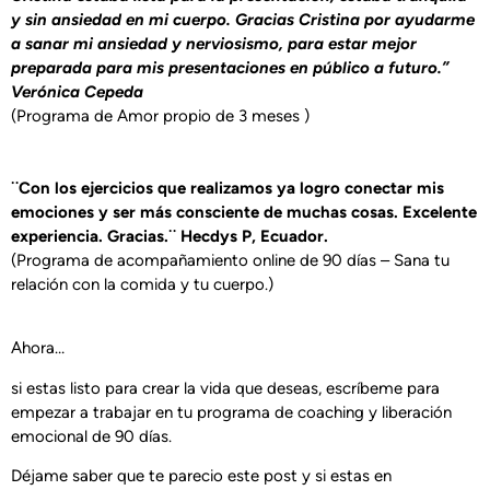
y sin ansiedad en mi cuerpo. Gracias Cristina por ayudarme
a sanar mi ansiedad y nerviosismo, para estar mejor
preparada para mis presentaciones en público a futuro.”
Verónica Cepeda
(Programa de Amor propio de 3 meses )
¨Con los ejercicios que realizamos ya logro conectar mis
emociones y ser más consciente de muchas cosas. Excelente
experiencia. Gracias.¨ Hecdys P, Ecuador.
(Programa de acompañamiento online de 90 días – Sana tu
relación con la comida y tu cuerpo.)
Ahora…
si estas listo para crear la vida que deseas, escríbeme para
empezar a trabajar en tu programa de coaching y liberación
emocional de 90 días.
Déjame saber que te parecio este post y si estas en