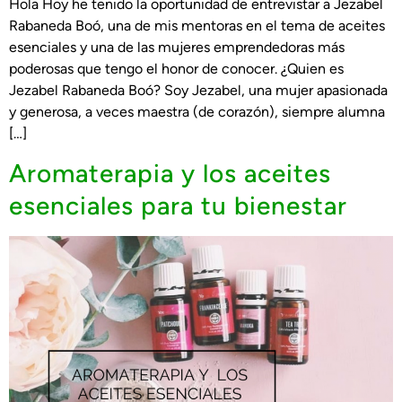
Hola Hoy he tenido la oportunidad de entrevistar a Jezabel
Rabaneda Boó, una de mis mentoras en el tema de aceites
esenciales y una de las mujeres emprendedoras más
poderosas que tengo el honor de conocer. ¿Quien es
Jezabel Rabaneda Boó? Soy Jezabel, una mujer apasionada
y generosa, a veces maestra (de corazón), siempre alumna
[…]
Aromaterapia y los aceites
esenciales para tu bienestar