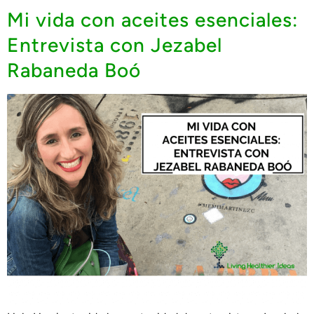
Mi vida con aceites esenciales:
Entrevista con Jezabel
Rabaneda Boó