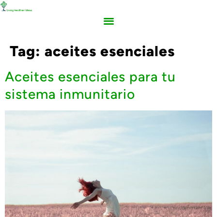
Tag:
aceites esenciales
Aceites esenciales para tu
sistema inmunitario