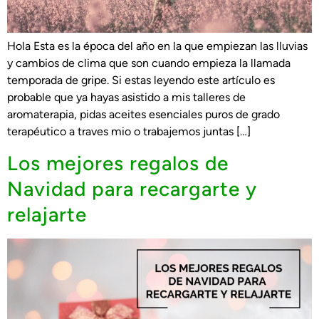
Hola Esta es la época del año en la que empiezan las lluvias
y cambios de clima que son cuando empieza la llamada
temporada de gripe. Si estas leyendo este artículo es
probable que ya hayas asistido a mis talleres de
aromaterapia, pidas aceites esenciales puros de grado
terapéutico a traves mio o trabajemos juntas […]
Los mejores regalos de
Navidad para recargarte y
relajarte