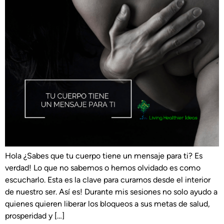
Hola ¿Sabes que tu cuerpo tiene un mensaje para ti? Es
verdad! Lo que no sabemos o hemos olvidado es como
escucharlo. Esta es la clave para curarnos desde el interior
de nuestro ser. Así es! Durante mis sesiones no solo ayudo a
quienes quieren liberar los bloqueos a sus metas de salud,
prosperidad y […]