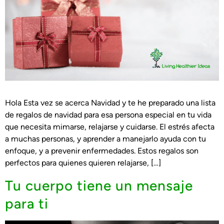
Hola Esta vez se acerca Navidad y te he preparado una lista
de regalos de navidad para esa persona especial en tu vida
que necesita mimarse, relajarse y cuidarse. El estrés afecta
a muchas personas, y aprender a manejarlo ayuda con tu
enfoque, y a prevenir enfermedades. Estos regalos son
perfectos para quienes quieren relajarse, […]
Tu cuerpo tiene un mensaje
para ti