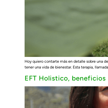
Hoy quiero contarte más en detalle sobre una de
tener una vida de bienestar. Esta terapia, llama
EFT Holistico, beneficios