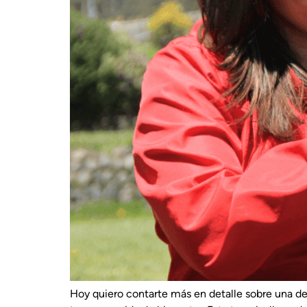
Hoy quiero contarte más en detalle sobre una de