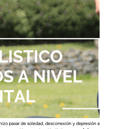
hizo pasar de soledad, desconexión y depresión a