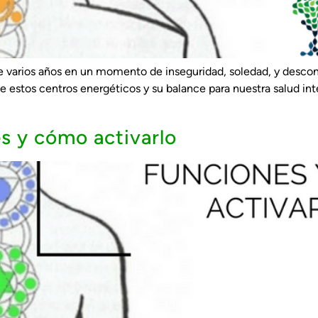
ce varios años en un momento de inseguridad, soledad, y desco
e estos centros energéticos y su balance para nuestra salud in
s y cómo activarlo