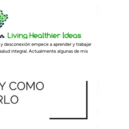
, y desconexión empece a aprender y trabajar
 salud integral. Actualmente algunas de mis