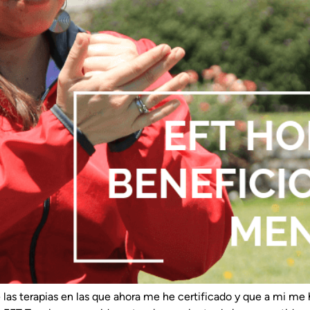
 las terapias en las que ahora me he certificado y que a mi me 