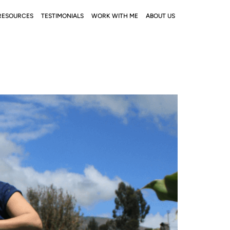
RESOURCES
TESTIMONIALS
WORK WITH ME
ABOUT US