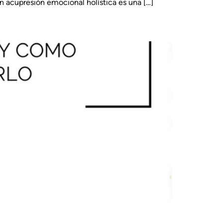
en acupresión emocional holística es una […]