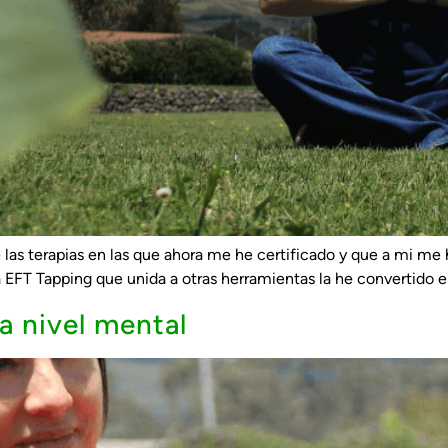
 las terapias en las que ahora me he certificado y que a mi me 
da EFT Tapping que unida a otras herramientas la he convertido 
 a nivel mental