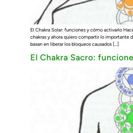
El Chakra Solar: funciones y cómo activarlo Ha
chakras y ahora quiero compartir lo importante d
basan en liberar los bloqueos causados […]
El Chakra Sacro: funcione