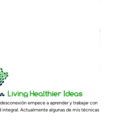
y desconexión empece a aprender y trabajar con
d integral. Actualmente algunas de mis técnicas