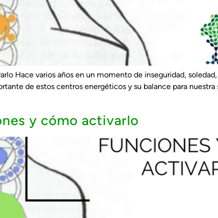
varlo Hace varios años en un momento de inseguridad, soledad
ortante de estos centros energéticos y su balance para nuestra
ones y cómo activarlo