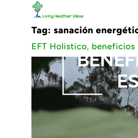
Tag:
sanación energéti
EFT Holistico, beneficios 