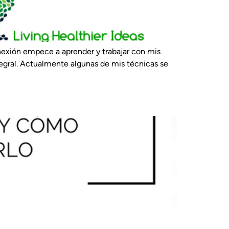
nexión empece a aprender y trabajar con mis
tegral. Actualmente algunas de mis técnicas se