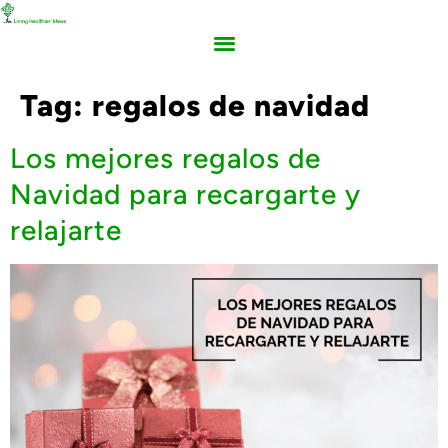
Tag:
regalos de navidad
Los mejores regalos de
Navidad para recargarte y
relajarte