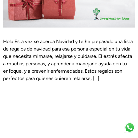
Hola Esta vez se acerca Navidad y te he preparado una lista
de regalos de navidad para esa persona especial en tu vida
que necesita mimarse, relajarse y cuidarse. El estrés afecta
a muchas personas, y aprender a manejarlo ayuda con tu
enfoque, y a prevenir enfermedades. Estos regalos son
perfectos para quienes quieren relajarse, […]