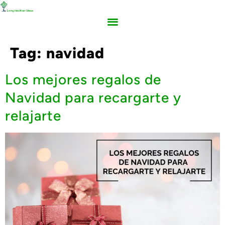
Tag:
navidad
Los mejores regalos de
Navidad para recargarte y
relajarte