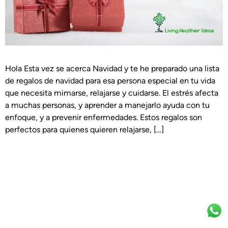
Hola Esta vez se acerca Navidad y te he preparado una lista
de regalos de navidad para esa persona especial en tu vida
que necesita mimarse, relajarse y cuidarse. El estrés afecta
a muchas personas, y aprender a manejarlo ayuda con tu
enfoque, y a prevenir enfermedades. Estos regalos son
perfectos para quienes quieren relajarse, […]