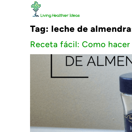
Tag:
leche de almendra
Receta fácil: Como hacer