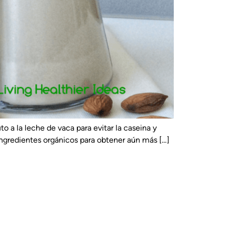
o a la leche de vaca para evitar la caseina y
ingredientes orgánicos para obtener aún más […]