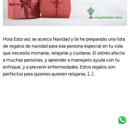
Hola Esta vez se acerca Navidad y te he preparado una lista
de regalos de navidad para esa persona especial en tu vida
que necesita mimarse, relajarse y cuidarse. El estrés afecta
a muchas personas, y aprender a manejarlo ayuda con tu
enfoque, y a prevenir enfermedades. Estos regalos son
perfectos para quienes quieren relajarse, […]