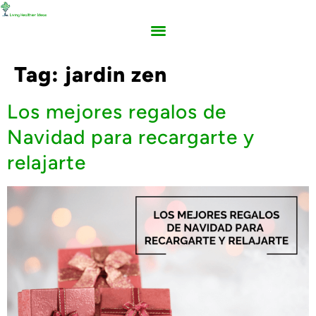
Tag:
jardin zen
Los mejores regalos de
Navidad para recargarte y
relajarte