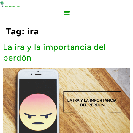
Tag:
ira
La ira y la importancia del
perdón