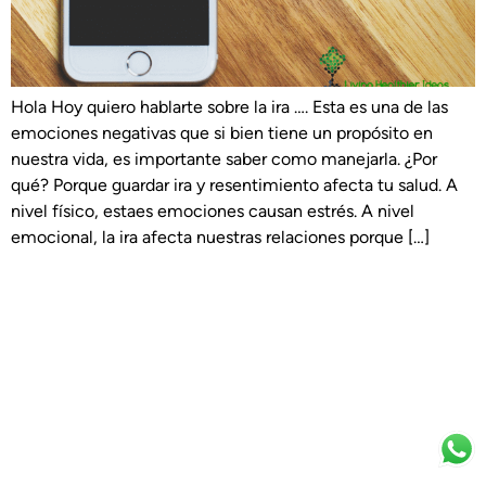
Hola Hoy quiero hablarte sobre la ira …. Esta es una de las
emociones negativas que si bien tiene un propósito en
nuestra vida, es importante saber como manejarla. ¿Por
qué? Porque guardar ira y resentimiento afecta tu salud. A
nivel físico, estaes emociones causan estrés. A nivel
emocional, la ira afecta nuestras relaciones porque […]