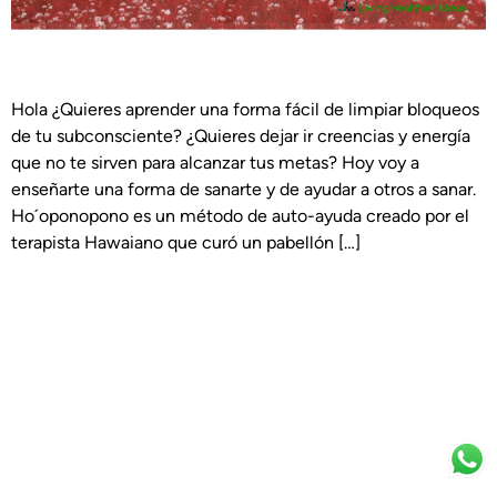
Hola ¿Quieres aprender una forma fácil de limpiar bloqueos
de tu subconsciente? ¿Quieres dejar ir creencias y energía
que no te sirven para alcanzar tus metas? Hoy voy a
enseñarte una forma de sanarte y de ayudar a otros a sanar.
Ho´oponopono es un método de auto-ayuda creado por el
terapista Hawaiano que curó un pabellón […]