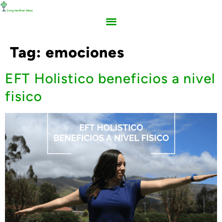
Tag:
emociones
EFT Holistico beneficios a nivel
fisico