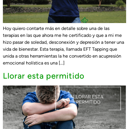
Hoy quiero contarte más en detalle sobre una de las
terapias en las que ahora me he certificado y que a mi me
hizo pasar de soledad, desconexión y depresión a tener una
vida de bienestar. Esta terapia, llamada EFT Tapping que
unida a otras herramientas la he convertido en acupresión
emocional holística es una […]
Llorar esta permitido