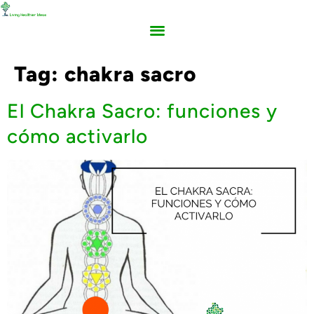
Tag:
chakra sacro
El Chakra Sacro: funciones y
cómo activarlo