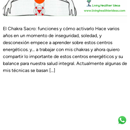
El Chakra Sacro: funciones y cómo activarlo Hace varios
años en un momento de inseguridad, soledad, y
desconexión empece a aprender sobre estos centros
energéticos. y… a trabajar con mis chakras y ahora quiero
compartir lo importante de estos centros energéticos y su
balance para nuestra salud integral. Actualmente algunas de
mis técnicas se basan […]