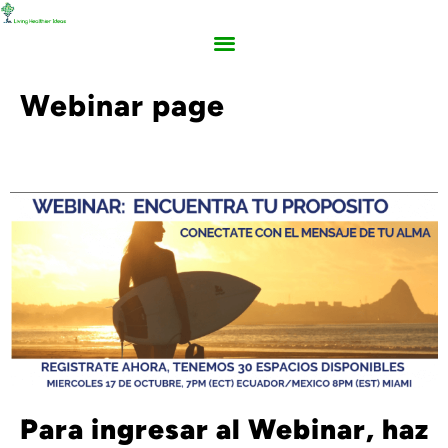
Webinar page
Para ingresar al Webinar, haz