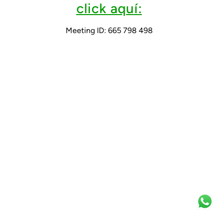
click aquí:
Meeting ID: 665 798 498