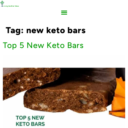
Tag:
new keto bars
Top 5 New Keto Bars