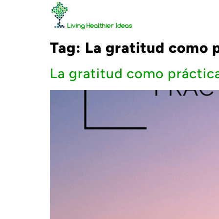
Tag:
La gratitud como p
La gratitud como práctica