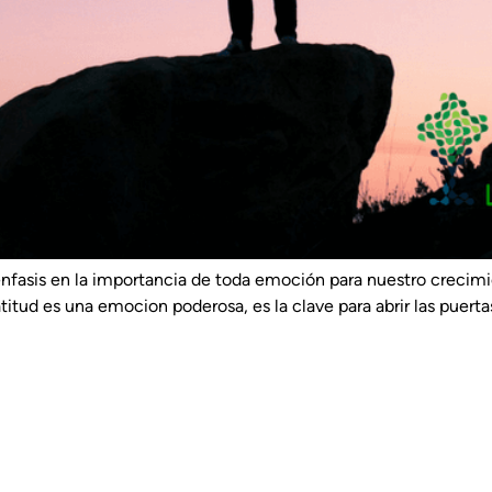
fasis en la importancia de toda emoción para nuestro crecimie
titud es una emocion poderosa, es la clave para abrir las puerta