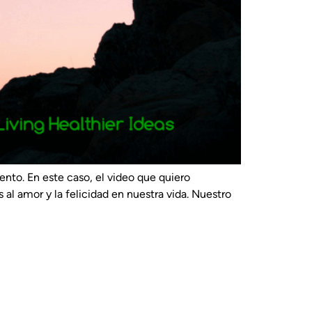
nto. En este caso, el video que quiero
s al amor y la felicidad en nuestra vida. Nuestro