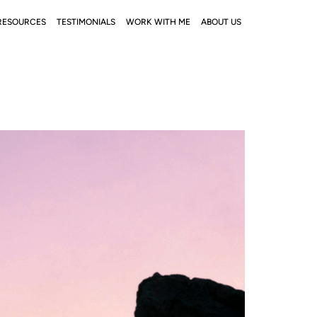
RESOURCES
TESTIMONIALS
WORK WITH ME
ABOUT US