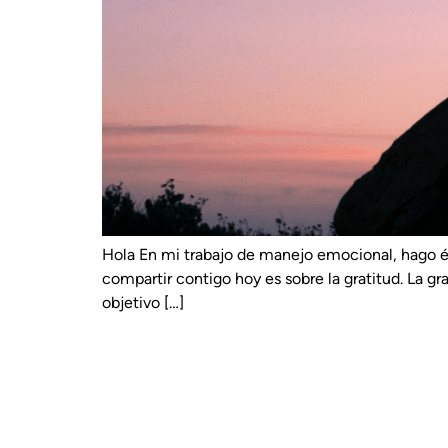
Hola En mi trabajo de manejo emocional, hago én
compartir contigo hoy es sobre la gratitud. La gra
objetivo […]