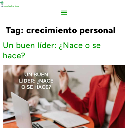
Tag:
crecimiento personal
Un buen líder: ¿Nace o se
hace?