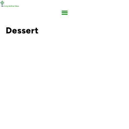
Dessert