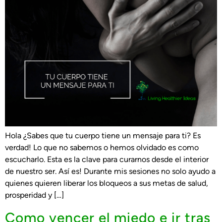
Hola ¿Sabes que tu cuerpo tiene un mensaje para ti? Es
verdad! Lo que no sabemos o hemos olvidado es como
escucharlo. Esta es la clave para curarnos desde el interior
de nuestro ser. Así es! Durante mis sesiones no solo ayudo a
quienes quieren liberar los bloqueos a sus metas de salud,
prosperidad y […]
Como vencer el miedo e ir tras