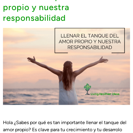
propio y nuestra
responsabilidad
Hola ¿Sabes por qué es tan importante llenar el tanque del
amor propio? Es clave para tu crecimiento y tu desarrolo