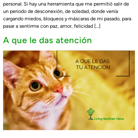
personal. Si hay una herramienta que me permitió salir de
un periodo de desconexión, de soledad, donde venía
cargando miedos, bloqueos y máscaras de mi pasado, para
pasar a sentirme con paz, amor, felicidad […]
A que le das atención