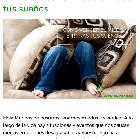
tus sueños
Hola Muchos de nosotros tenemos miedos. Es verdad! A lo
largo de la vida hay situaciones y eventos que nos causan
ciertas emociones desagradables y nuestro ego para