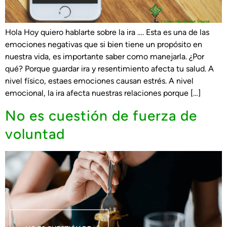
Hola Hoy quiero hablarte sobre la ira …. Esta es una de las
emociones negativas que si bien tiene un propósito en
nuestra vida, es importante saber como manejarla. ¿Por
qué? Porque guardar ira y resentimiento afecta tu salud. A
nivel físico, estaes emociones causan estrés. A nivel
emocional, la ira afecta nuestras relaciones porque […]
No es cuestión de fuerza de
voluntad