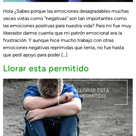
Hola ¿Sabes porque las emociones desagradables muchas
veces vistas como “negativas” son tan importantes como
las emociones positivas para nuestra vida? Para mí fue muy
liberador darme cuenta que mi patrón emocional era la
frustración. Y aunque hice mucho trabajo con otras
emociones negativas reprimidas que tenía, no fue hasta
que pedí apoyo para poder […]
Llorar esta permitido