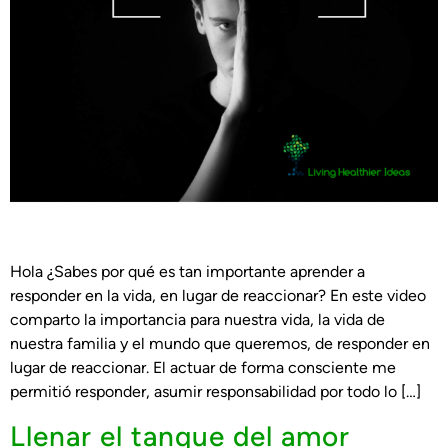
Hola ¿Sabes por qué es tan importante aprender a
responder en la vida, en lugar de reaccionar? En este video
comparto la importancia para nuestra vida, la vida de
nuestra familia y el mundo que queremos, de responder en
lugar de reaccionar. El actuar de forma consciente me
permitió responder, asumir responsabilidad por todo lo […]
Llenar el tanque del amor