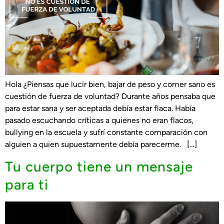
Hola ¿Piensas que lucir bien, bajar de peso y comer sano es
cuestión de fuerza de voluntad? Durante años pensaba que
para estar sana y ser aceptada debía estar flaca. Había
pasado escuchando críticas a quienes no eran flacos,
bullying en la escuela y sufrí constante comparación con
alguien a quien supuestamente debía parecerme. […]
Tu cuerpo tiene un mensaje
para ti