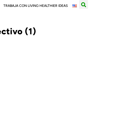
TRABAJA CON LIVING HEALTHIER IDEAS
ctivo (1)