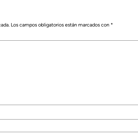
cada.
Los campos obligatorios están marcados con
*