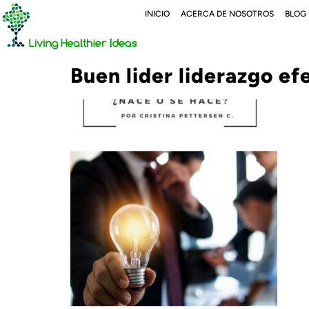
INICIO
ACERCA DE NOSOTROS
BLOG
Buen lider liderazgo efe