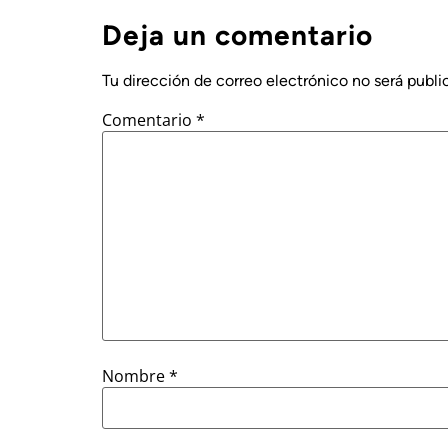
Deja un comentario
Tu dirección de correo electrónico no será publi
Comentario
*
Nombre
*