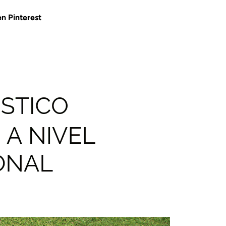
n Pinterest