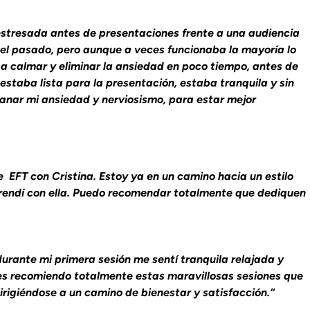
stresada antes de presentaciones frente a una audiencia
 el pasado, pero aunque a veces funcionaba la mayoría lo
 a calmar y eliminar la ansiedad en poco tiempo, antes de
 estaba lista para la presentación, estaba tranquila y sin
anar mi ansiedad y nerviosismo, para estar mejor
EFT con Cristina. Estoy ya en un camino hacia un estilo
prendí con ella. Puedo recomendar totalmente que dediquen
urante mi primera sesión me sentí tranquila relajada y
es recomiendo totalmente estas maravillosas sesiones que
irigiéndose a un camino de bienestar y satisfacción.“