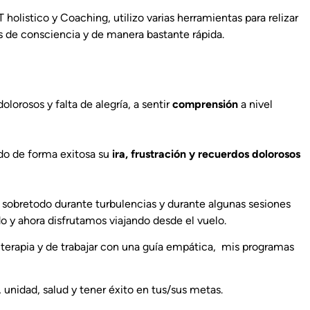
olistico y Coaching, utilizo varias herramientas para relizar
es de consciencia y de manera bastante rápida.
lorosos y falta de alegría, a sentir
comprensión
a nivel
ado de forma exitosa su
ira, frustración y recuerdos dolorosos
, sobretodo durante turbulencias y durante algunas sesiones
o y ahora disfrutamos viajando desde el vuelo.
 terapia y de trabajar con una guía empática, mis programas
unidad, salud y tener éxito en tus/sus metas.