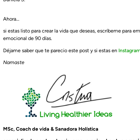
Ahora…
si estas listo para crear la vida que deseas, escríbeme para e
emocional de 90 días.
Déjame saber que te parecio este post y si estas en
Instagra
Namaste
MSc, Coach de vida & Sanadora Holística