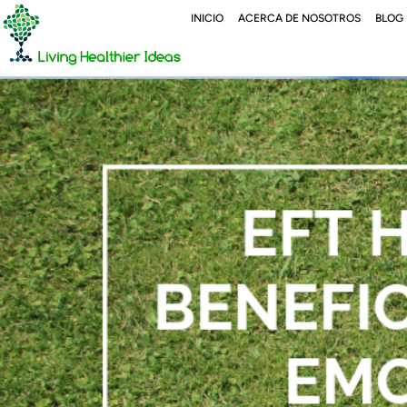
INICIO
ACERCA DE NOSOTROS
BLOG