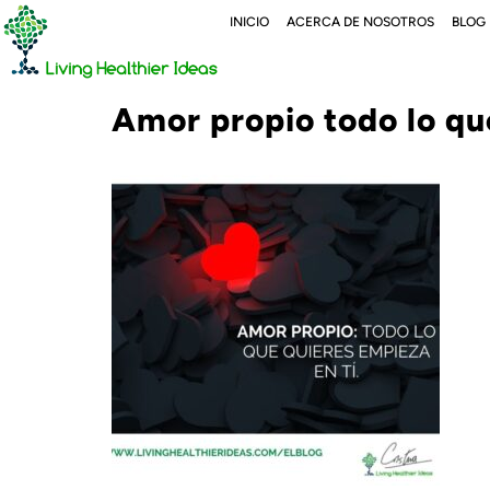
INICIO
ACERCA DE NOSOTROS
BLOG
Amor propio todo lo que