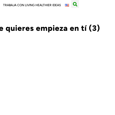
TRABAJA CON LIVING HEALTHIER IDEAS
 quieres empieza en tí (3)