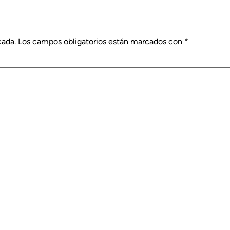
cada.
Los campos obligatorios están marcados con
*