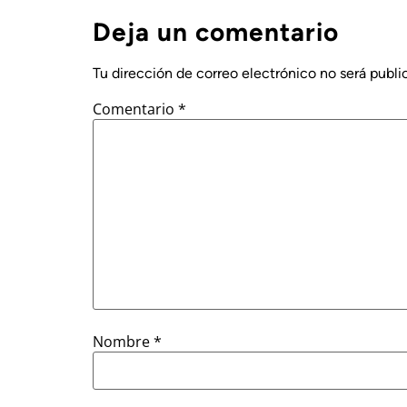
Deja un comentario
Tu dirección de correo electrónico no será publi
Comentario
*
Nombre
*