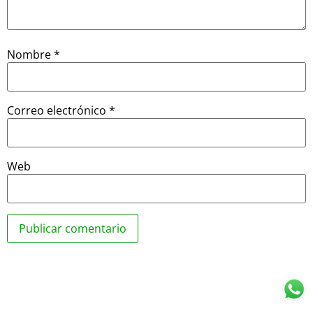
Nombre
*
Correo electrónico
*
Web