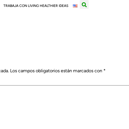
TRABAJA CON LIVING HEALTHIER IDEAS
cada.
Los campos obligatorios están marcados con
*