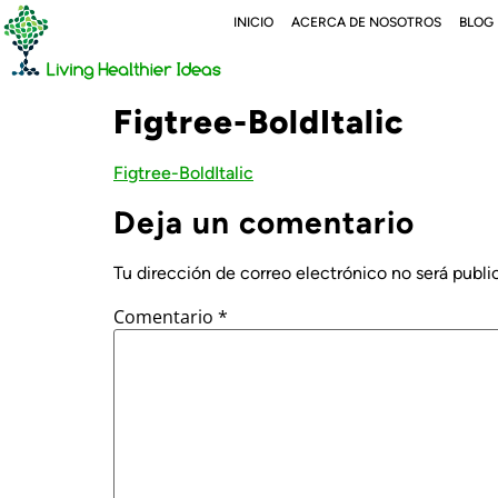
INICIO
ACERCA DE NOSOTROS
BLOG
Figtree-BoldItalic
Figtree-BoldItalic
Deja un comentario
Tu dirección de correo electrónico no será publi
Comentario
*