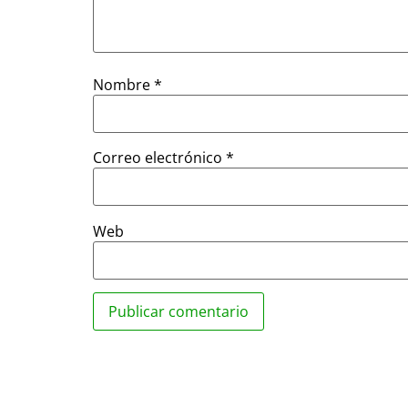
Nombre
*
Correo electrónico
*
Web